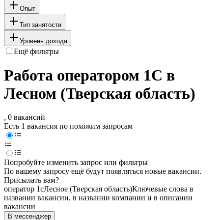
Опыт
Тип занятости
Уровень дохода
Ещё фильтры
Работа оператором 1C в
Лесном (Тверская область)
, 0 вакансий
Есть 1 вакансия по похожим запросам
Попробуйте изменить запрос или фильтры
По вашему запросу ещё будут появляться новые вакансии.
Присылать вам?
оператор 1c
Лесное (Тверская область)
Ключевые слова в
названии вакансии, в названии компании и в описании
вакансии
В мессенджер