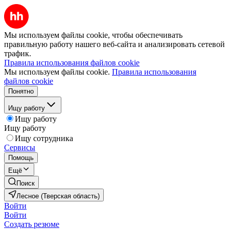
Мы используем файлы cookie, чтобы обеспечивать
правильную работу нашего веб-сайта и анализировать сетевой
трафик.
Правила использования файлов cookie
Мы используем файлы cookie.
Правила использования
файлов cookie
Понятно
Ищу работу
Ищу работу
Ищу работу
Ищу сотрудника
Сервисы
Помощь
Ещё
Поиск
Лесное (Тверская область)
Войти
Войти
Создать резюме