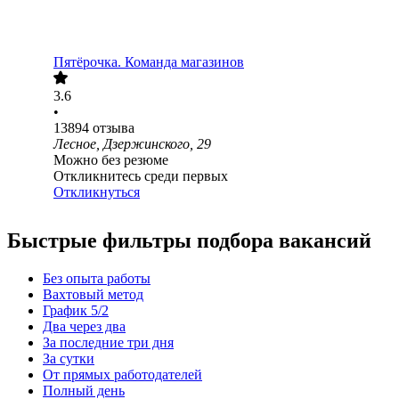
Пятёрочка. Команда магазинов
3.6
•
13894
отзыва
Лесное, Дзержинского, 29
Можно без резюме
Откликнитесь среди первых
Откликнуться
Быстрые фильтры подбора вакансий
Без опыта работы
Вахтовый метод
График 5/2
Два через два
За последние три дня
За сутки
От прямых работодателей
Полный день