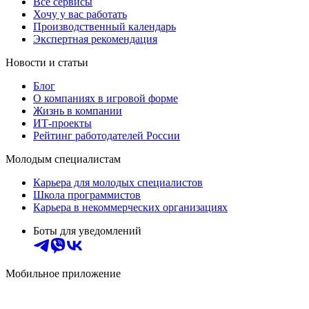
Все сервисы
Хочу у вас работать
Производственный календарь
Экспертная рекомендация
Новости и статьи
Блог
О компаниях в игровой форме
Жизнь в компании
ИТ-проекты
Рейтинг работодателей России
Молодым специалистам
Карьера для молодых специалистов
Школа программистов
Карьера в некоммерческих организациях
Боты для уведомлений
Мобильное приложение