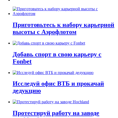
Приготовьтесь к набору карьерной
высоты с Аэрофлотом
Добавь спорт в свою карьеру с
Fonbet
Исследуй офис ВТБ и прокачай
дедукцию
Протестируй работу на заводе