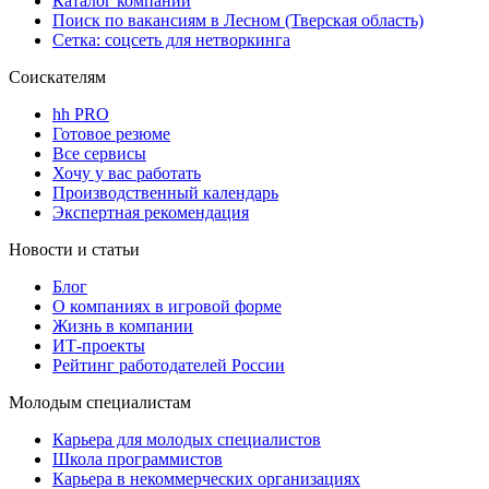
Каталог компаний
Поиск по вакансиям в Лесном (Тверская область)
Сетка: соцсеть для нетворкинга
Соискателям
hh PRO
Готовое резюме
Все сервисы
Хочу у вас работать
Производственный календарь
Экспертная рекомендация
Новости и статьи
Блог
О компаниях в игровой форме
Жизнь в компании
ИТ-проекты
Рейтинг работодателей России
Молодым специалистам
Карьера для молодых специалистов
Школа программистов
Карьера в некоммерческих организациях