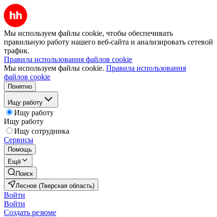
Мы используем файлы cookie, чтобы обеспечивать
правильную работу нашего веб-сайта и анализировать сетевой
трафик.
Правила использования файлов cookie
Мы используем файлы cookie.
Правила использования
файлов cookie
Понятно
Ищу работу
Ищу работу
Ищу работу
Ищу сотрудника
Сервисы
Помощь
Ещё
Поиск
Лесное (Тверская область)
Войти
Войти
Создать резюме