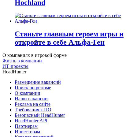
Hochland
Станьте главным героем игры и
откройте в себе Альфа-Ген
О компаниях в игровой форме
Жизнь в компании
ИТ-проекты
HeadHunter
Размещение вакансий
Поиск по резюме
О компании
Наши вакансии
Реклама на сайте
Требования к ПО
Безопасный HeadHunter
HeadHunter API
Партнерам
Инвесторам