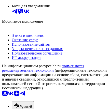
Боты для уведомлений
Мобильное приложение
Этика и комплаенс
Оказание услуг
Использование сайтов
Защита персональных данных
Пользовательское соглашение
ИТ аккредитация
На информационном ресурсе hh.ru
применяются
рекомендательные технологии
(информационные технологии
предоставления информации на основе сбора, систематизации
и анализа сведений, относящихся к предпочтениям
пользователей сети «Интернет», находящихся на территории
Российской Федерации)
Русский