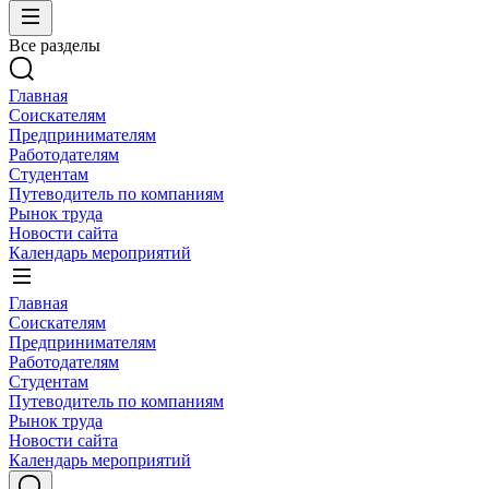
Все разделы
Главная
Соискателям
Предпринимателям
Работодателям
Студентам
Путеводитель по компаниям
Рынок труда
Новости сайта
Календарь мероприятий
Главная
Соискателям
Предпринимателям
Работодателям
Студентам
Путеводитель по компаниям
Рынок труда
Новости сайта
Календарь мероприятий